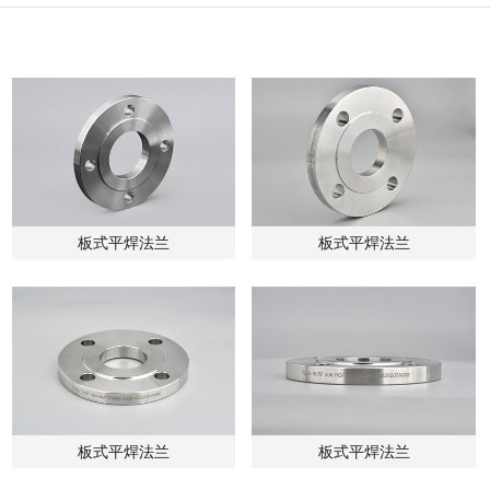
板式平焊法兰
板式平焊法兰
板式平焊法兰
板式平焊法兰