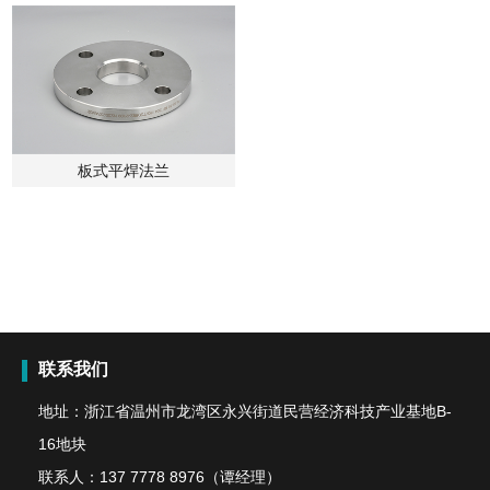
板式平焊法兰
联系我们
地址：浙江省温州市龙湾区永兴街道民营经济科技产业基地B-
16地块
联系人：
137 7778 8976（谭经理）