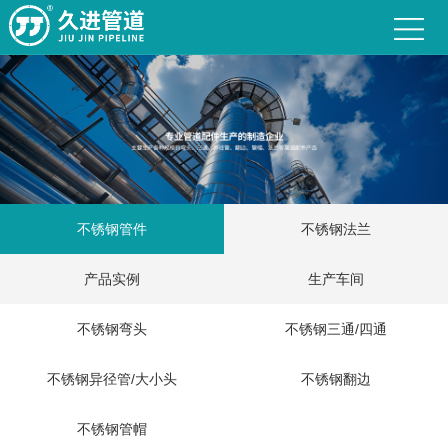
不锈钢管件
不锈钢法兰
产品实例
生产车间
不锈钢弯头
不锈钢三通/四通
不锈钢异径管/大小头
不锈钢翻边
不锈钢管帽