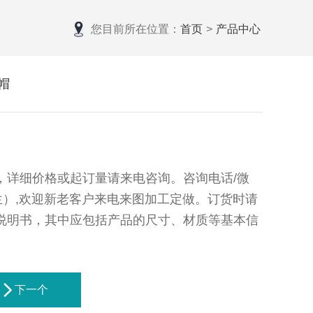
您目前所在位置：
首页
>
产品中心
帽
，详细价格或起订量请来电咨询。咨询电话/微
（谭先生）,欢迎新老客户来电来图加工定做。订货时请
说明书，其中应包括产品的尺寸、材质等基本信
下一个