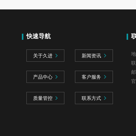
快速导航
地
关于久进
新闻资讯
联
邮
产品中心
客户服务
官
质量管控
联系方式