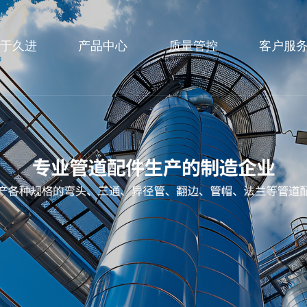
于久进
产品中心
质量管控
客户服